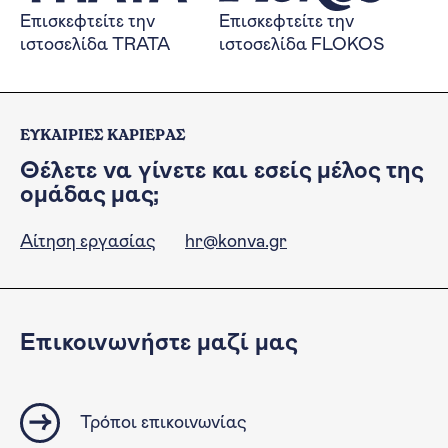
Επισκεφτείτε την
Επισκεφτείτε την
ιστοσελίδα TRATA
ιστοσελίδα FLOKOS
ΕΥΚΑΙΡΙΕΣ ΚΑΡΙΕΡΑΣ
Θέλετε να γίνετε και εσείς μέλος της
ομάδας μας;
Αίτηση εργασίας
hr@konva.gr
Επικοινωνήστε μαζί μας
Τρόποι επικοινωνίας