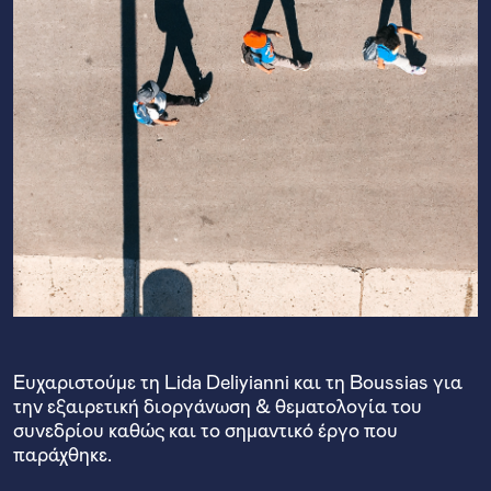
Ευχαριστούμε τη Lida Deliyianni και τη Boussias για
την εξαιρετική διοργάνωση & θεματολογία του
συνεδρίου καθώς και το σημαντικό έργο που
παράχθηκε.