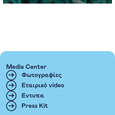
Media Center
Φωτογραφίες
Εταιρικό video
Έντυπα
Press Kit