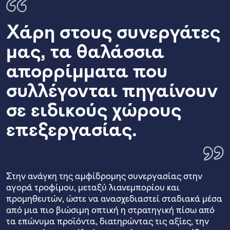
Χάρη στους συνεργάτες
μας, τα θαλάσσια
απορρίμματα που
συλλέγονται πηγαίνουν
σε ειδικούς χώρους
επεξεργασίας.
Στην ανάγκη της αμφίδρομης συνεργασίας στην
αγορά τροφίμου, μεταξύ λιανεμπορίου και
προμηθευτών, ώστε να ανασχεδιαστεί σταδιακά μέσα
από μια πιο βιώσιμη οπτική η στρατηγική πίσω από
τα επώνυμα προϊόντα, διατηρώντας τις αξίες, την