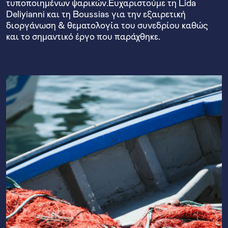
τυποποιημένων ψαρικών.Ευχαριστούμε τη Lida
Deliyianni και τη Boussias για την εξαιρετική
διοργάνωση & θεματολογία του συνεδρίου καθώς
και το σημαντικό έργο που παράχθηκε.