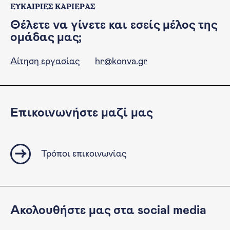
ΕΥΚΑΙΡΙΕΣ ΚΑΡΙΕΡΑΣ
Θέλετε να γίνετε και εσείς μέλος της
ομάδας μας;
Αίτηση εργασίας
hr@konva.gr
Επικοινωνήστε μαζί μας
Τρόποι επικοινωνίας
Ακολουθήστε μας στα social media