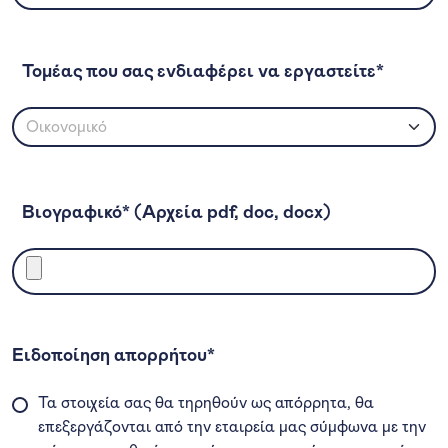
Τομέας που σας ενδιαφέρει να εργαστείτε*
Βιογραφικό* (Αρχεία pdf, doc, docx)
Ειδοποίηση απορρήτου*
Τα στοιχεία σας θα τηρηθούν ως απόρρητα, θα
επεξεργάζονται από την εταιρεία μας σύμφωνα με την