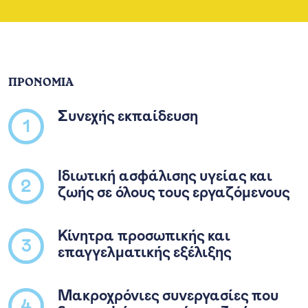
ΠΡΟΝΟΜΙΑ
Συνεχής εκπαίδευση
1
Ιδιωτική ασφάλισης υγείας και
2
ζωής σε όλους τους εργαζόμενους
Κίνητρα προσωπικής και
3
επαγγελματικής εξέλιξης
Μακροχρόνιες συνεργασίες που
4