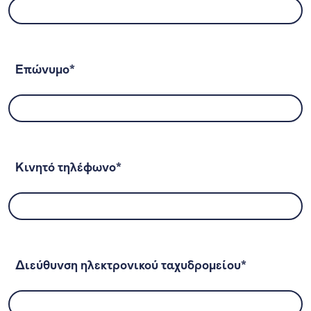
Επώνυμο*
Κινητό τηλέφωνο*
Διεύθυνση ηλεκτρονικού ταχυδρομείου*