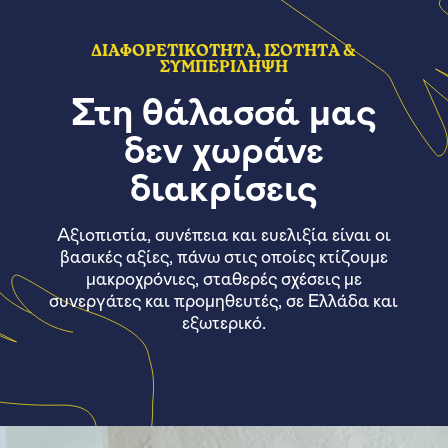
ΔΙΑΦΟΡΕΤΙΚΟΤΗΤΑ, ΙΣΟΤΗΤΑ &
ΣΥΜΠΕΡΙΛΗΨΗ
Στη θάλασσά μας
δεν χωράνε
διακρίσεις
Αξιοπιστία, συνέπεια και ευελιξία είναι οι
βασικές αξίες, πάνω στις οποίες κτίζουμε
μακροχρόνιες, σταθερές σχέσεις με
συνεργάτες και προμηθευτές, σε Ελλάδα και
εξωτερικό.