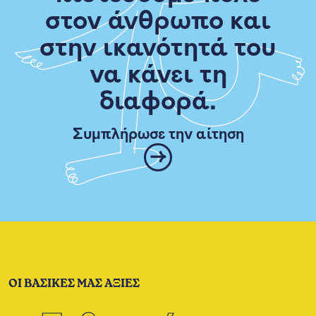
στον άνθρωπο και
στην ικανότητά του
να κάνει τη
διαφορά.
Συμπλήρωσε την αίτηση
ΟΙ ΒΑΣΙΚΕΣ ΜΑΣ ΑΞΙΕΣ