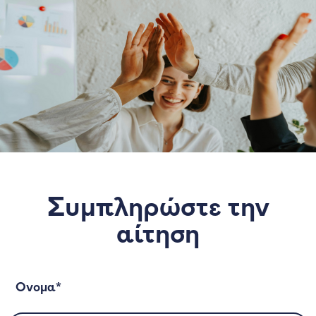
Συμπληρώστε την
αίτηση
Όνομα*