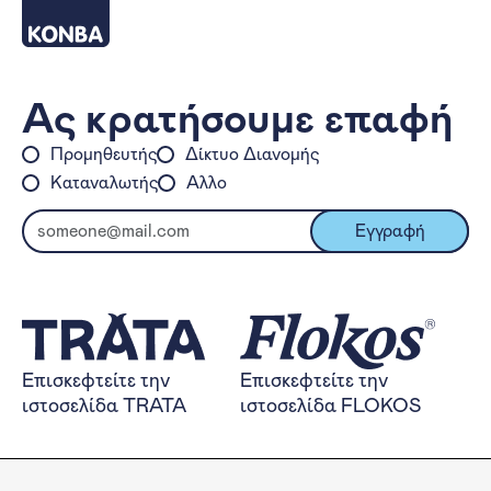
Ας κρατήσουμε επαφή
Προμηθευτής
Δίκτυο Διανομής
Καταναλωτής
Άλλο
Ηλεκτρονικό Ταχυδρομείο:
Εγγραφή
Επισκεφτείτε την ιστοσελίδα TRA
Επισκεφτείτε την
Επισκεφτείτε την
Επισκεφτείτε την
ιστοσελίδα TRATA
ιστοσελίδα FLOKOS