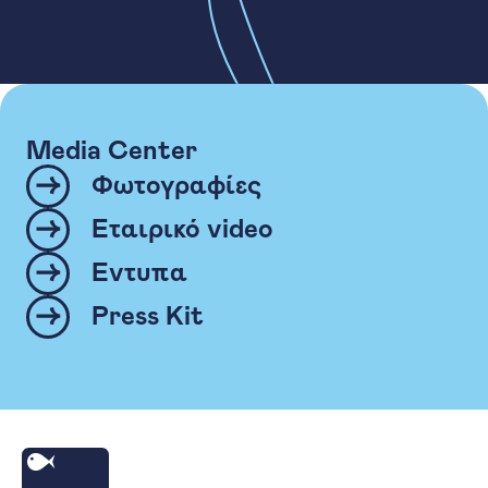
Media Center
Φωτογραφίες
Εταιρικό video
Έντυπα
Press Kit
Αρχική