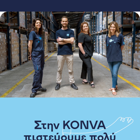
Στην KONVA
πιστεύουμε πολύ