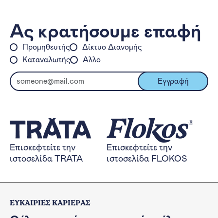
Ας κρατήσουμε επαφή
Προμηθευτής
Δίκτυο Διανομής
Καταναλωτής
Άλλο
Ηλεκτρονικό Ταχυδρομείο:
Εγγραφή
Επισκεφτείτε την ιστοσελίδα TRA
Επισκεφτείτε την
Επισκεφτείτε την
Επισκεφτείτε την
ιστοσελίδα TRATA
ιστοσελίδα FLOKOS
ΕΥΚΑΙΡΙΕΣ ΚΑΡΙΕΡΑΣ