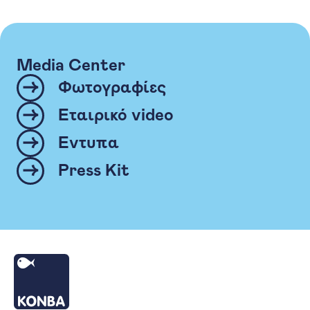
Media Center
Φωτογραφίες
Εταιρικό video
Έντυπα
Press Kit
Αρχική