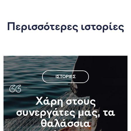
Περισσότερες ιστορίες
ΙΣΤΟΡΊΕΣ
Χάρη στους
συνεργάτες μας, τα
θαλάσσια